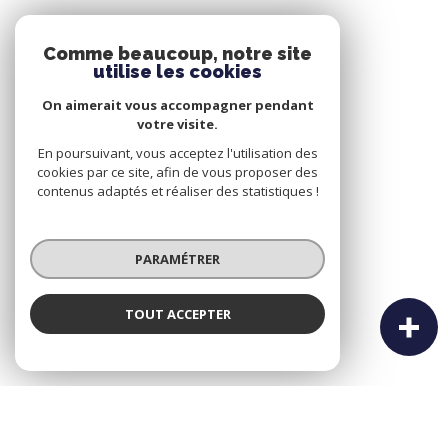
Comme beaucoup, notre site
utilise les cookies
On aimerait vous accompagner pendant
votre visite.
En poursuivant, vous acceptez l'utilisation des
cookies par ce site, afin de vous proposer des
contenus adaptés et réaliser des statistiques !
PARAMÉTRER
TOUT ACCEPTER