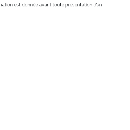
mation est donnée avant toute présentation d’un