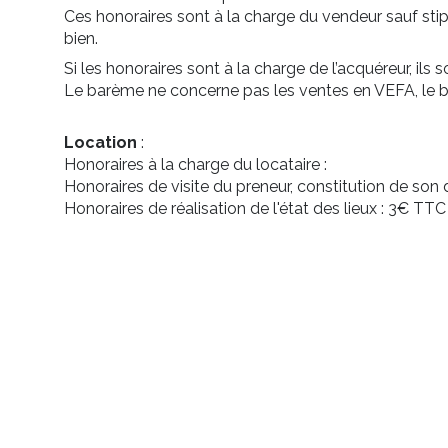
Ces honoraires sont à la charge du vendeur sauf sti
bien.
Si les honoraires sont à la charge de l’acquéreur, ils 
Le barème ne concerne pas les ventes en VEFA, le 
Location
:
Honoraires à la charge du locataire :
Honoraires de visite du preneur, constitution de son
Honoraires de réalisation de l'état des lieux : 3€ TT