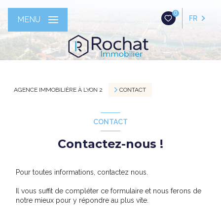
0
FR
MENU
AGENCE IMMOBILIÈRE À LYON 2
CONTACT
CONTACT
Contactez-nous !
Pour toutes informations, contactez nous.
Il vous suffit de compléter ce formulaire et nous ferons de
notre mieux pour y répondre au plus vite.