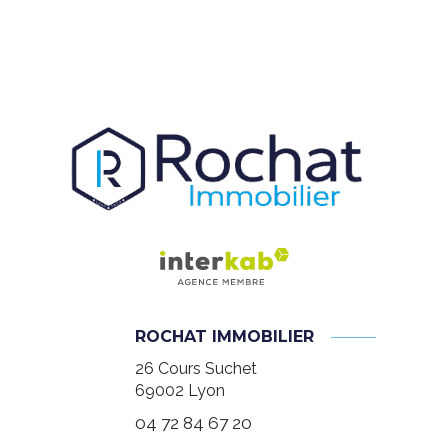
ROCHAT IMMOBILIER
26 Cours Suchet
69002
Lyon
04 72 84 67 20