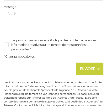
Message *
J'ai pris connaissance de la Politique de confidentialité et des
informations relatives au traitement de mes données
personnelles *
* Champs obligatoires
ENVOYER
Les informations recueillies sur ce formulaire sont enregistrées dans un fichier
informatisé par La Boite Immo agissant comme Sous-traitant du traitement
pour la gestion de la clientèle/prospects de l'Agence / du Réseau qui reste
Responsable du Traitement de vos Données personnelles. La base légale du
traitement repose sur l'intérêt légitime de l'Agence / du Réseau. Elles sont
conservées jusqu'à demande de suppression et sont destinées à l'Agence / au
Réseau. Conformément à la loi « informatique et libertés », vous disposez des