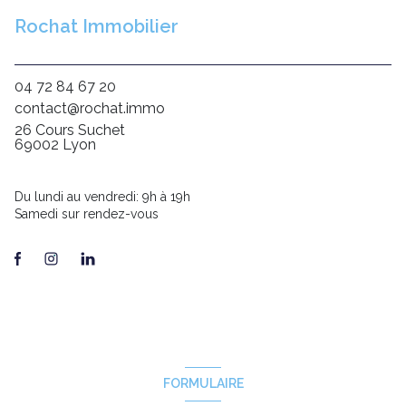
Rochat Immobilier
04 72 84 67 20
contact@rochat.immo
26 Cours Suchet
69002 Lyon
Du lundi au vendredi: 9h à 19h
Samedi sur rendez-vous
FORMULAIRE