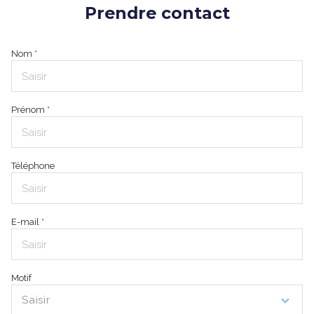
Prendre contact
Nom *
Prénom *
Téléphone
E-mail *
Motif
Saisir