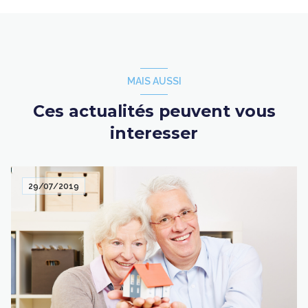
MAIS AUSSI
Ces actualités peuvent vous
interesser
29/07/2019