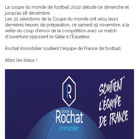
La coupe du monde de football 2022 débute ce dimanche et
jusqu'au 18 décembre.
Les 32 sélections de la Coupe du monde ont vécu leurs
dernières heures de préparation, ce samedi 19 novembre, à la
veille du coup d'envoi de la compétition avec un match
d'ouverture opposant le Qatar à l'Équateur.
Rochat immobilier soutient l'équipe de France de football.
Allez les bleus !