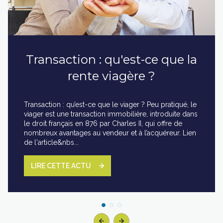
Transaction : qu'est-ce que la
rente viagère ?
Transaction : qu’est-ce que le viager ? Peu pratiqué, le
viager est une transaction immobilière, introduite dans
le droit français en 876 par Charles II, qui offre de
nombreux avantages au vendeur et à l’acquéreur. Lien
de l'article&nbs...
LIRE CETTE ACTU