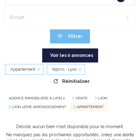
Budget
Filtrer
Voir les
0
annonces
Appartement
69001 - Lyon
Réinitialiser
AGENCE IMMOBILIÈRE À LYON 2
VENTE
LYON
LYON 2EME ARRONDISSEMENT
APPARTEMENT
Désolé, aucun bien n'est disponible pour le moment.
Ne manquez pas les prochaines opportunités, créez une alerte