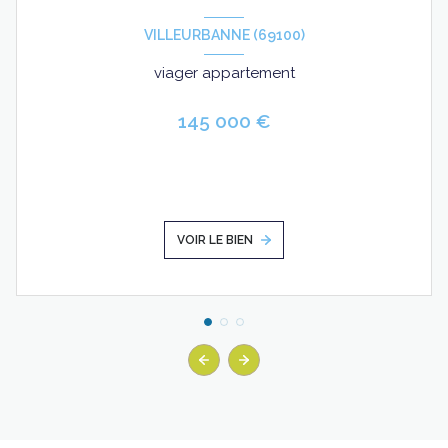
VILLEURBANNE (69100)
viager appartement
145 000 €
VOIR LE BIEN