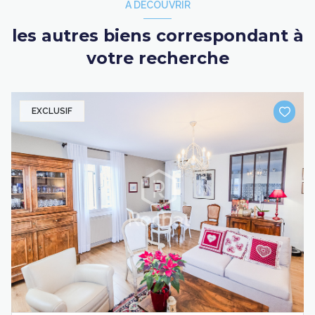
A DÉCOUVRIR
les autres biens correspondant à
votre recherche
EXCLUSIF