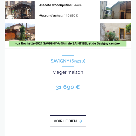
SAVIGNY (69210)
viager maison
31 690 €
VOIR LE BIEN