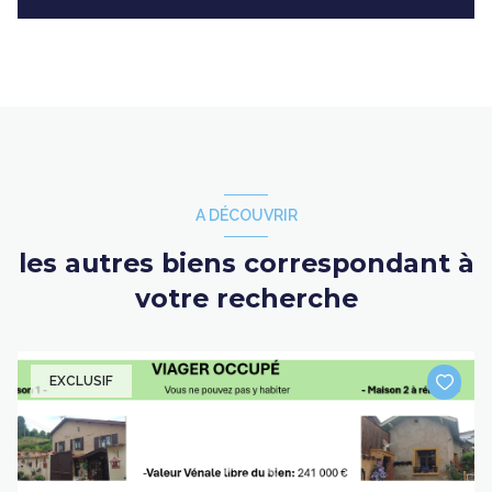
A DÉCOUVRIR
les autres biens correspondant à
votre recherche
EXCLUSIF