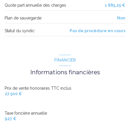
Quote part annuelle des charges
1 885,25 €
Plan de sauvegarde
Non
Statut du syndic
Pas de procédure en cours
FINANCIER
Informations financières
Prix de vente honoraires TTC inclus
27 500 €
Taxe foncière annuelle
927 €