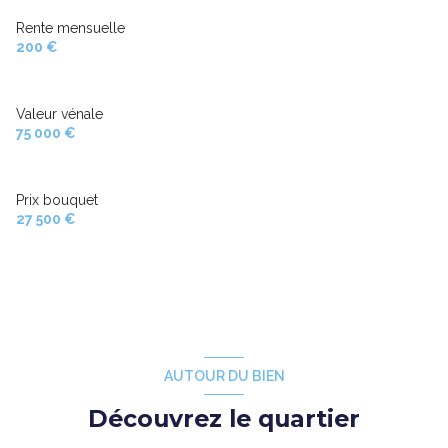
Rente mensuelle
200 €
Valeur vénale
75 000 €
Prix bouquet
27 500 €
AUTOUR DU BIEN
Découvrez le quartier