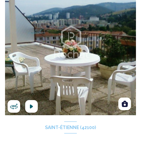
SAINT-ÉTIENNE (42100)