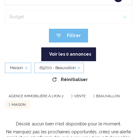
Budget
Filtrer
Voir les
0
annonces
Maison
69700 - Beauvallon
Réinitialiser
AGENCE IMMOBILIÈRE À LYON 2
VENTE
BEAUVALLON
MAISON
Désolé, aucun bien n'est disponible pour le moment.
Ne manquez pas les prochaines opportunités, créez une alerte