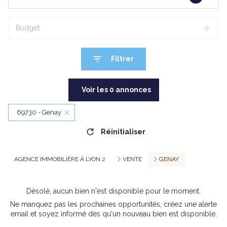
Budget
Filtrer
Voir les
0
annonces
69730 - Genay
Réinitialiser
AGENCE IMMOBILIÈRE À LYON 2
VENTE
GENAY
Désolé, aucun bien n'est disponible pour le moment.
Ne manquez pas les prochaines opportunités, créez une alerte
email et soyez informé dès qu'un nouveau bien est disponible.