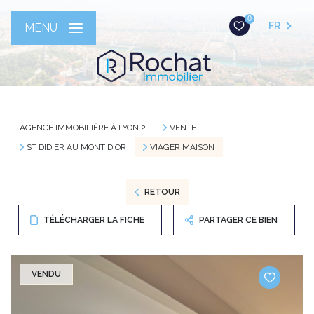
0
FR
MENU
AGENCE IMMOBILIÈRE À LYON 2
VENTE
ST DIDIER AU MONT D OR
VIAGER MAISON
RETOUR
TÉLÉCHARGER LA FICHE
PARTAGER CE BIEN
VENDU