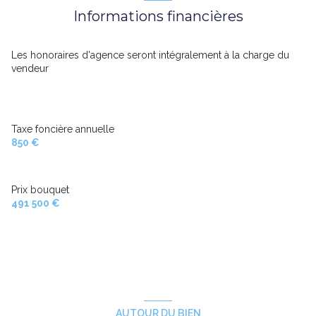
Informations financières
Les honoraires d'agence seront intégralement à la charge du
vendeur
Taxe foncière annuelle
850 €
Prix bouquet
491 500 €
AUTOUR DU BIEN