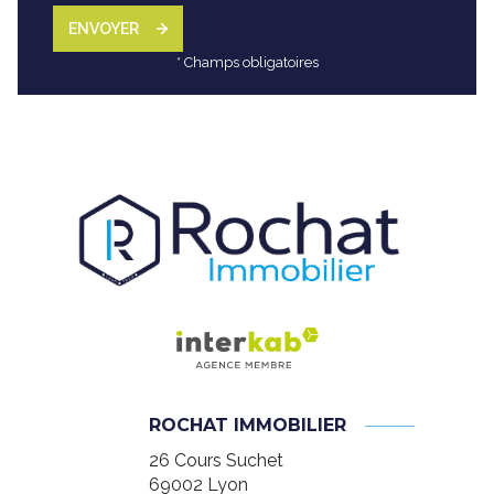
ENVOYER
* Champs obligatoires
ROCHAT IMMOBILIER
26 Cours Suchet
69002
Lyon