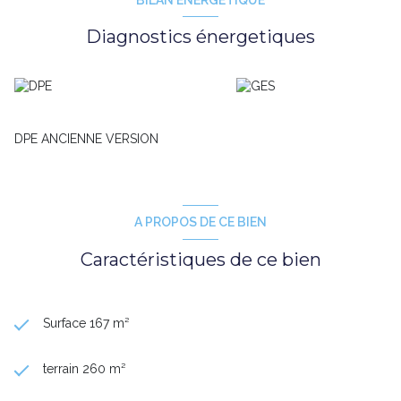
Diagnostics énergetiques
DPE ANCIENNE VERSION
A PROPOS DE CE BIEN
Caractéristiques de ce bien
Surface 167 m²
terrain 260 m²