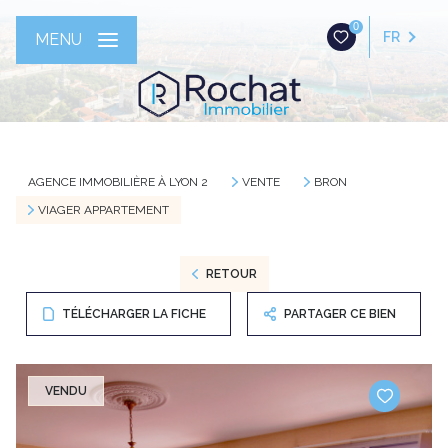
0
FR
MENU
AGENCE IMMOBILIÈRE À LYON 2
VENTE
BRON
VIAGER APPARTEMENT
RETOUR
TÉLÉCHARGER LA FICHE
PARTAGER CE BIEN
VENDU