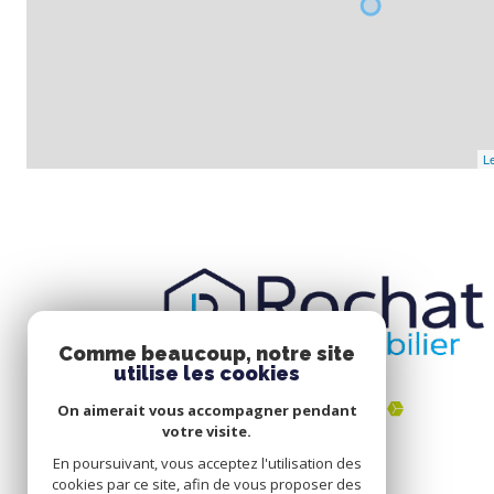
Le
Comme beaucoup, notre site
utilise les cookies
On aimerait vous accompagner pendant
votre visite.
En poursuivant, vous acceptez l'utilisation des
cookies par ce site, afin de vous proposer des