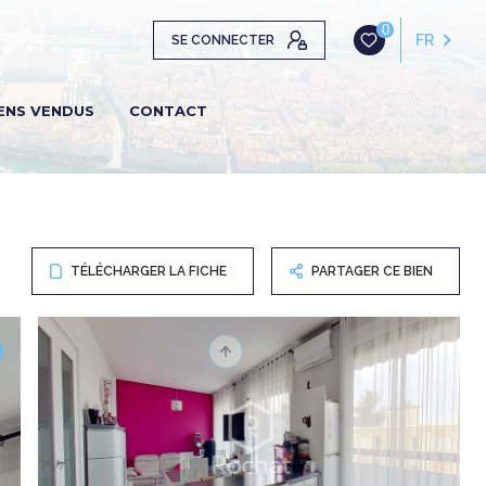
0
FR
SE CONNECTER
ENS VENDUS
CONTACT
TÉLÉCHARGER LA FICHE
PARTAGER CE BIEN