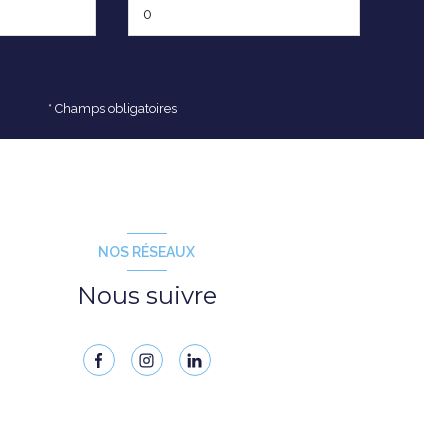
* Champs obligatoires
NOS RÉSEAUX
Nous suivre