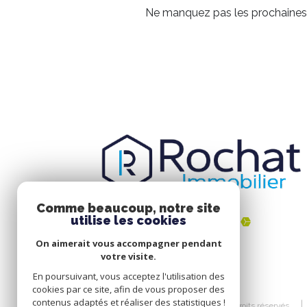
Ne manquez pas les prochaines o
Comme beaucoup, notre site
utilise les cookies
On aimerait vous accompagner pendant
votre visite.
En poursuivant, vous acceptez l'utilisation des
cookies par ce site, afin de vous proposer des
contenus adaptés et réaliser des statistiques !
© 2026 | Tous droits réservés