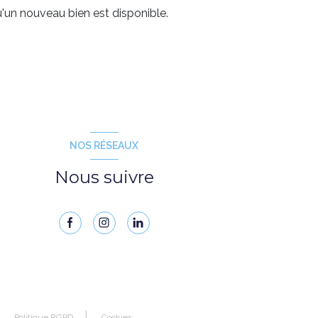
'un nouveau bien est disponible.
NOS RÉSEAUX
Nous suivre
Politique RGPD
Cookies