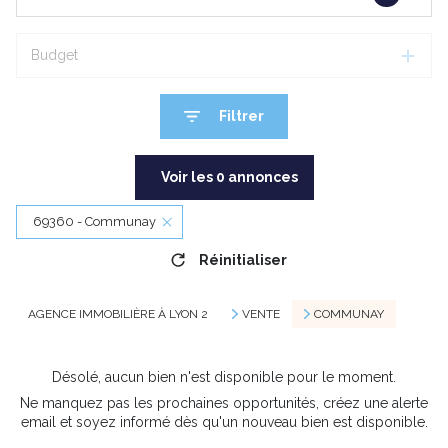
Budget
Filtrer
Voir les
0
annonces
69360 - Communay
Réinitialiser
AGENCE IMMOBILIÈRE À LYON 2
VENTE
COMMUNAY
Désolé, aucun bien n'est disponible pour le moment.
Ne manquez pas les prochaines opportunités, créez une alerte
email et soyez informé dès qu'un nouveau bien est disponible.