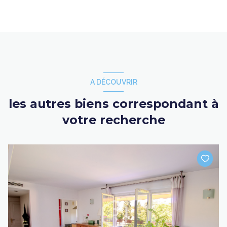
A DÉCOUVRIR
les autres biens correspondant à
votre recherche