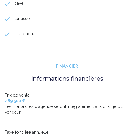
cave
terrasse
interphone
FINANCIER
Informations financières
Prix de vente
289 500 €
Les honoraires d'agence seront intégralement à la charge du
vendeur
Taxe foncière annuelle