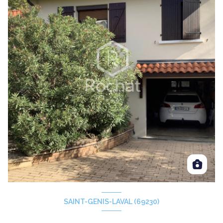
SAINT-GENIS-LAVAL (69230)