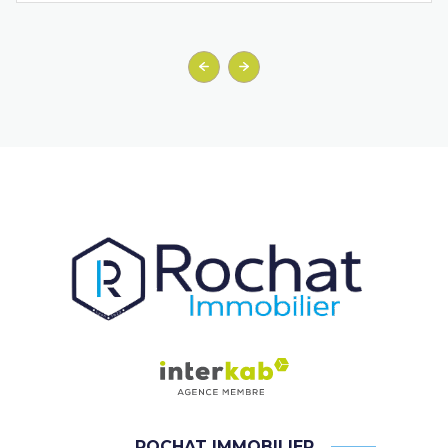
ROCHAT IMMOBILIER