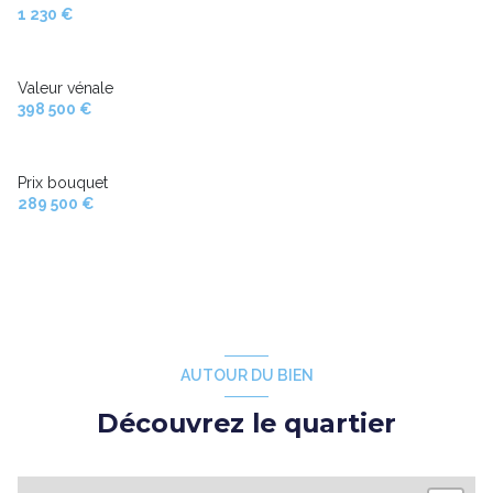
1 230 €
Valeur vénale
398 500 €
Prix bouquet
289 500 €
AUTOUR DU BIEN
Découvrez le quartier