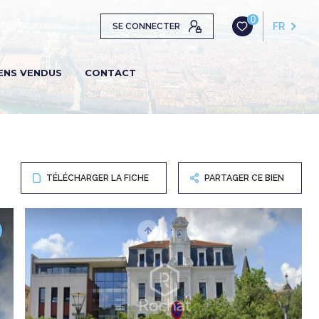
0
FR
SE CONNECTER
ENS VENDUS
CONTACT
TÉLÉCHARGER LA FICHE
PARTAGER CE BIEN