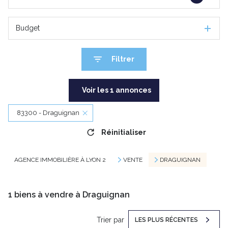
Budget
Filtrer
Voir les
1
annonces
83300 - Draguignan
Réinitialiser
AGENCE IMMOBILIÈRE À LYON 2
VENTE
DRAGUIGNAN
1
biens à vendre à Draguignan
Trier par
LES PLUS RÉCENTES