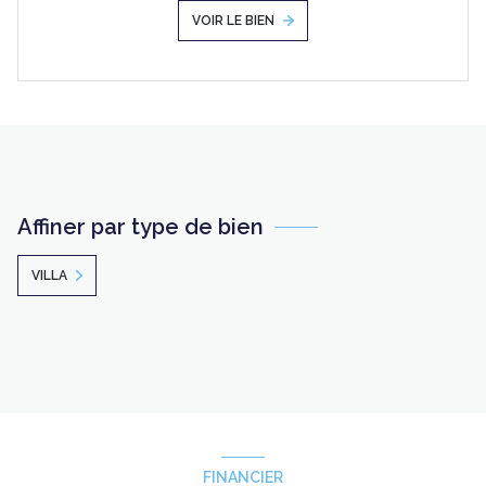
VOIR LE BIEN
Affiner par type de bien
VILLA
FINANCIER