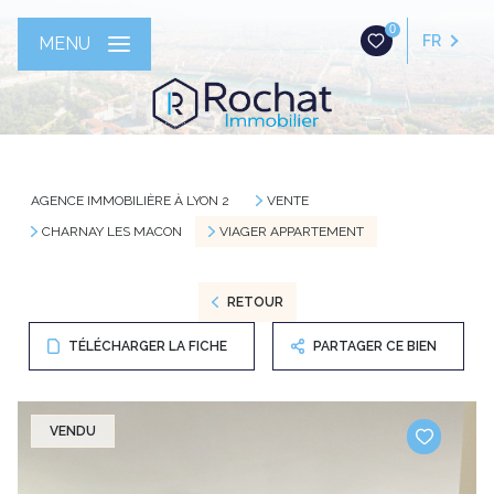
0
FR
MENU
AGENCE IMMOBILIÈRE À LYON 2
VENTE
CHARNAY LES MACON
VIAGER APPARTEMENT
RETOUR
TÉLÉCHARGER LA FICHE
PARTAGER CE BIEN
VENDU