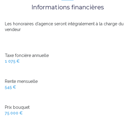
Informations financières
Les honoraires d'agence seront intégralement à la charge du
vendeur
Taxe foncière annuelle
1 075 €
Rente mensuelle
545 €
Prix bouquet
75 000 €