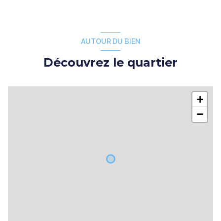
AUTOUR DU BIEN
Découvrez le quartier
+
−