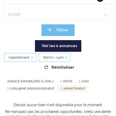
Budget
Filtrer
Voir les
0
annonces
Appartement
69001 - Lyon
Réinitialiser
AGENCE IMMOBILIÈRE À LYON 2
VENTE
LYON
LYON 9EME ARRONDISSEMENT
APPARTEMENT
Désolé, aucun bien n'est disponible pour le moment.
Ne manquez pas les prochaines opportunités, créez une alerte