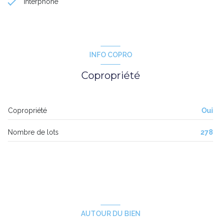
interphone
INFO COPRO
Copropriété
Copropriété
Oui
Nombre de lots
278
AUTOUR DU BIEN