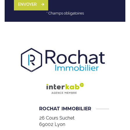
ENVOYER
* Champs obligatoires
ROCHAT IMMOBILIER
26 Cours Suchet
69002
Lyon