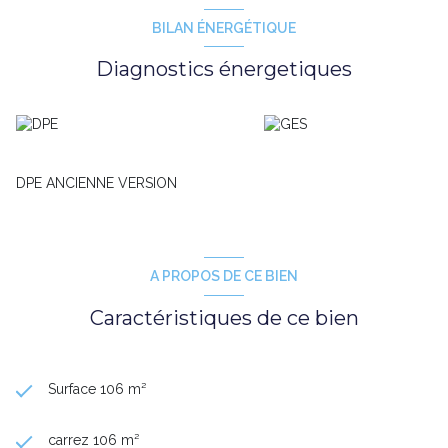
BILAN ÉNERGÉTIQUE
Diagnostics énergetiques
DPE ANCIENNE VERSION
A PROPOS DE CE BIEN
Caractéristiques de ce bien
Surface 106 m²
carrez 106 m²