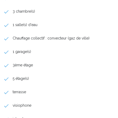
3 chambre(s)
1 salle(s) d'eau
Chauffage collectif : convecteur (gaz de ville)
1 garage(s)
3ème étage
5 étage(s)
terrasse
visiophone