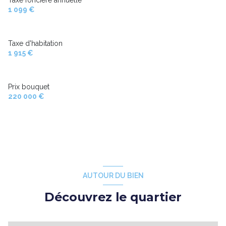
1 099 €
Taxe d'habitation
1 915 €
Prix bouquet
220 000 €
AUTOUR DU BIEN
Découvrez le quartier