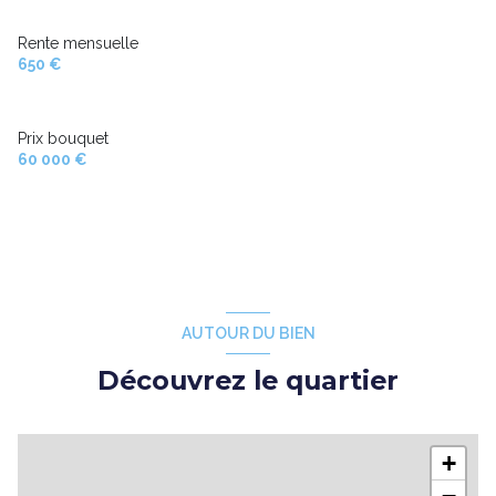
Rente mensuelle
650 €
Prix bouquet
60 000 €
AUTOUR DU BIEN
Découvrez le quartier
+