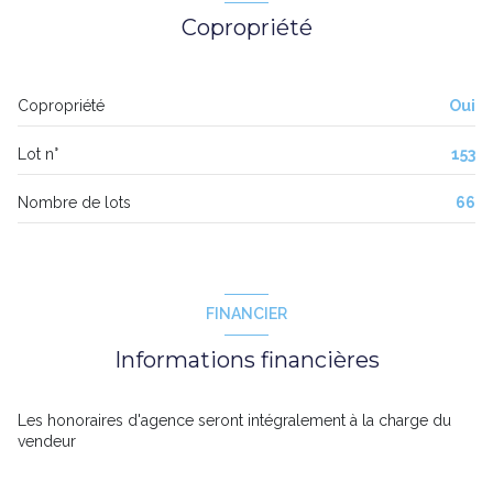
Copropriété
Copropriété
Oui
Lot n°
153
Nombre de lots
66
FINANCIER
Informations financières
Les honoraires d'agence seront intégralement à la charge du
vendeur