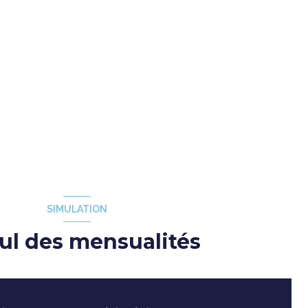
SIMULATION
ul des mensualités