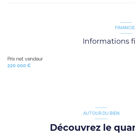
FINANCI
Informations f
Prix net vendeur
220 000 €
AUTOUR DU BIEN
Découvrez le quar