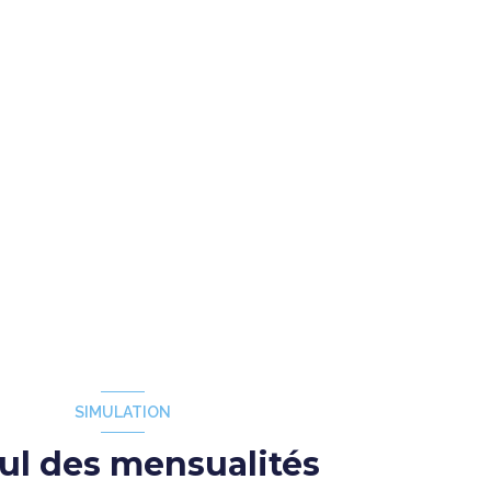
SIMULATION
ul des mensualités