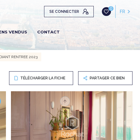
0
FR
SE CONNECTER
ENS VENDUS
CONTACT
UDIANT RENTREE 2023
TÉLÉCHARGER LA FICHE
PARTAGER CE BIEN