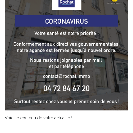
Voici le contenu de votre actualité !