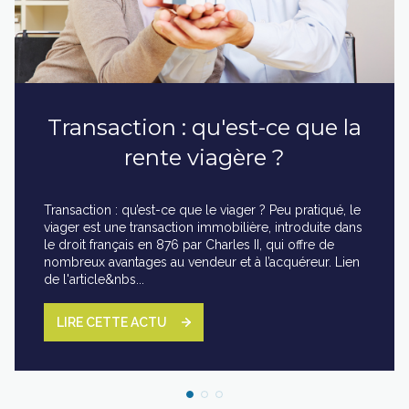
Transaction : qu'est-ce que la
rente viagère ?
Transaction : qu’est-ce que le viager ? Peu pratiqué, le
viager est une transaction immobilière, introduite dans
le droit français en 876 par Charles II, qui offre de
nombreux avantages au vendeur et à l’acquéreur. Lien
de l'article&nbs...
LIRE CETTE ACTU