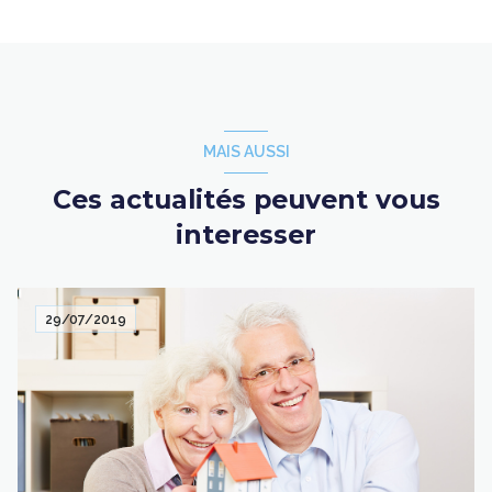
MAIS AUSSI
Ces actualités peuvent vous
interesser
29/07/2019