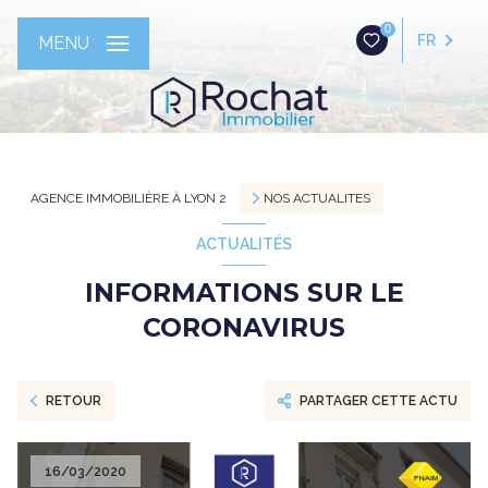
0
FR
MENU
AGENCE IMMOBILIÈRE À LYON 2
NOS ACTUALITES
ACTUALITÉS
INFORMATIONS SUR LE
CORONAVIRUS
RETOUR
PARTAGER CETTE ACTU
16/03/2020